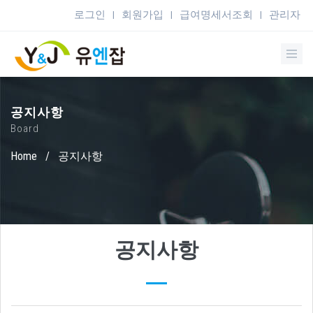
로그인
회원가입
급여명세서조회
관리자
|
|
|
공지사항
Board
Home
/
공지사항
공지사항