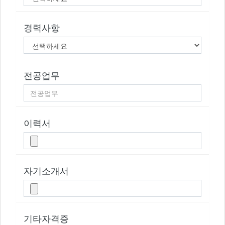
경력사항
전공업무
이력서
자기소개서
기타자격증