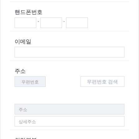
핸드폰번호
-
-
이메일
주소
우편번호 검색