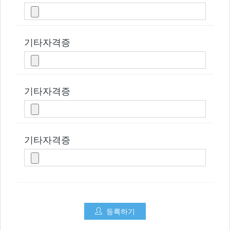
기타자격증
기타자격증
기타자격증
등록하기