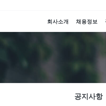
회사소개
채용정보
공지사항