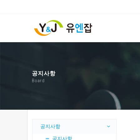
공지사항
Board
공지사항
공지사항