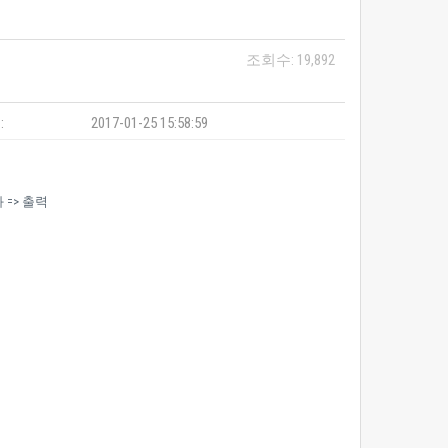
조회수: 19,892
:
2017-01-25 15:58:59
=> 출력